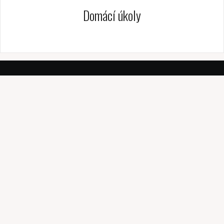
Domácí úkoly